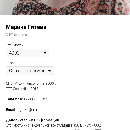
Марина Гитева
ЭФТ-терапевт
Стоимость
Город
СПбГУ, ф-и психологии, 2000г.
EFT Core skills, 2018г.
Телефон:
+79112118346
Email:
mgiteva@mail.ru
Дополнительная информация:
Стоимость индивидуальной консультации (50 минут) 4000;