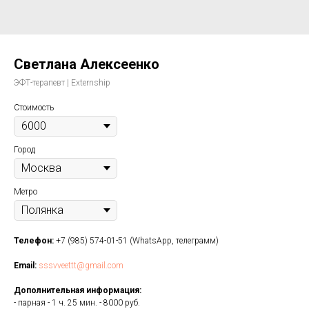
Светлана Алексеенко
ЭФТ-терапевт | Externship
Стоимость
Город
Метро
Телефон:
+7 (985) 574-01-51 (WhatsApp, телеграмм)
Email:
sssvveettt@gmail.com
Дополнительная информация:
- парная - 1 ч. 25 мин. - 8000 руб.