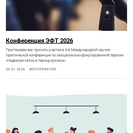
Конференция ЭФТ 2026
Приглашаем вас принять участие в 4-й Международной научно-
практической конференции по эмоционально-фокусированной терапии
«Надежная связь в период кризиса»
29.01.2026
МЕРОПРИЯТИЯ