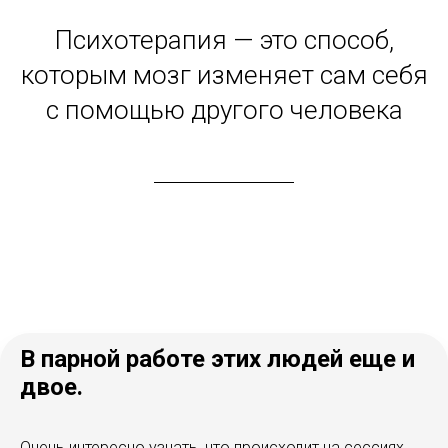
Психотерапия — это способ,
которым мозг изменяет сам себя
с помощью другого человека
В парной работе этих людей еще и
двое.
Очень интересно узнать, что происходит на сессиях