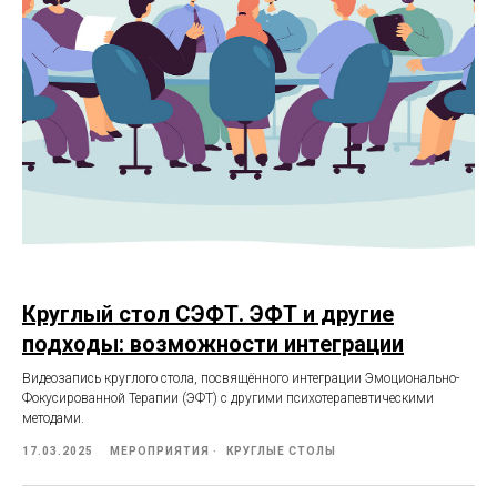
Круглый стол СЭФТ. ЭФТ и другие
подходы: возможности интеграции
Видеозапись круглого стола, посвящённого интеграции Эмоционально-
Фокусированной Терапии (ЭФТ) с другими психотерапевтическими
методами.
17.03.2025
МЕРОПРИЯТИЯ
КРУГЛЫЕ СТОЛЫ