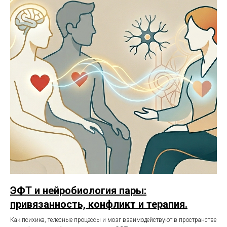
ЭФТ и нейробиология пары:
привязанность, конфликт и терапия.
Как психика, телесные процессы и мозг взаимодействуют в пространстве