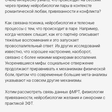
через призму нейробиологии пары в контексте
романтической любви, привязанности и конфликта?
Как связана психика, нейробиология и телесные
процессы с тем, что происходит в паре. Например,
когда человек слышит, как его партнёр описывает
тяжёлые воспоминания и это запускает
провоспалительный ответ. Из других исследований
известно, что хорошее настроение, наоборот,
связано с более низкими маркерами воспаления.
Укоренившиеся мифы: социальное отвержение
продолжают приравнивать к механизмам физической
боли, притом что современные большие мета-анализы
указывают на совсем другие механизмы.
Хотим рассмотреть связь данных фМРТ, физиологии
привязанности, нейробиологии желания и синхронии с
практикой ЭФТ.