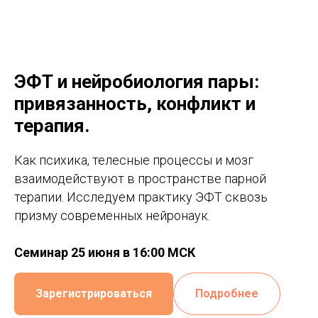
ЭФТ и нейробиология пары:
привязанность, конфликт и
терапия.
Как психика, телесные процессы и мозг
взаимодействуют в пространстве парной
терапии. Исследуем практику ЭФТ сквозь
призму современных нейронаук.
Семинар 25 июня в 16:00 МСК
Зарегистрироваться
Подробнее