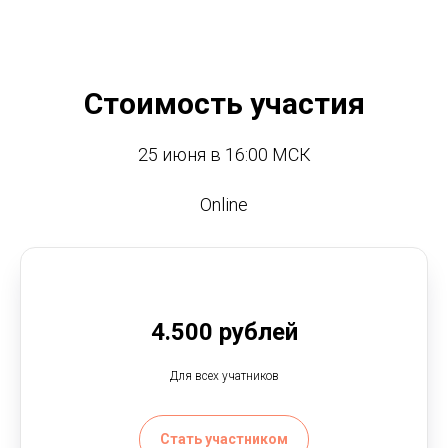
Стоимость участия
25 июня в 16:00 МСК
Online
4.500 рублей
Для всех учатников
Стать участником