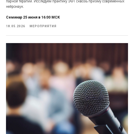
парной терапии. Исследуем практику ЭФТ сквозь призму современных
нейронаук.
Семинар 25 июня в 16:00 МСК
18.05.2026
МЕРОПРИЯТИЯ