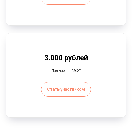
3.000 рублей
Для членов СЭФТ
Стать участником