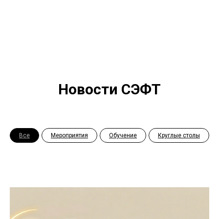
Новости СЭФТ
Все
Мероприятия
Обучение
Круглые столы