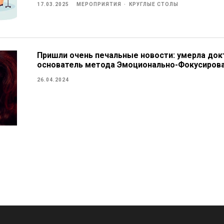
17.03.2025
МЕРОПРИЯТИЯ
КРУГЛЫЕ СТОЛЫ
Пришли очень печальные новости: умерла до
основатель метода Эмоционально-Фокусирова
26.04.2024